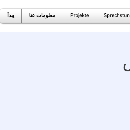
Sprechstun
Projekte
معلومات عنا
يبدأ