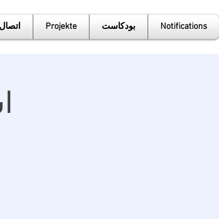
Notifications
بودكاست
Projekte
اتصال
ا