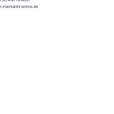
l-maintal@t-online.de