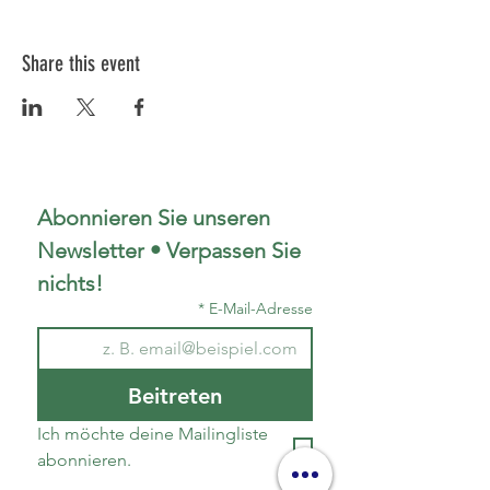
Share this event
Abonnieren Sie unseren 
Newsletter • Verpassen Sie 
nichts!
*
E-Mail-Adresse
Beitreten
Ich möchte deine Mailingliste 
abonnieren.