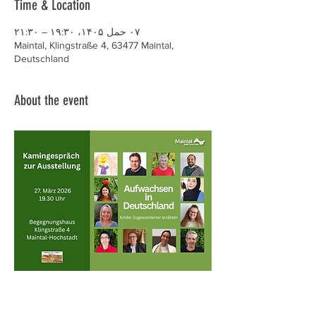
Time & Location
۰۷ حمل ۱۴۰۵، ۱۹:۳۰ – ۲۱:۳۰
Maintal, Klingstraße 4, 63477 Maintal,
Deutschland
About the event