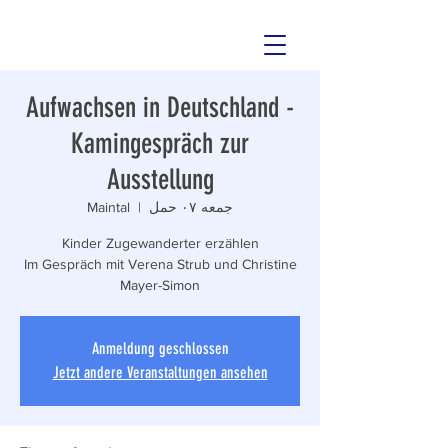
Aufwachsen in Deutschland -
Kamingespräch zur
Ausstellung
جمعه ۰۷ حمل
  |  
Maintal
Im Gespräch mit Verena Strub und Christine
Mayer-Simon
Anmeldung geschlossen
Jetzt andere Veranstaltungen ansehen