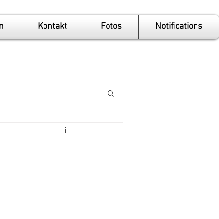
n
Kontakt
Fotos
Notifications