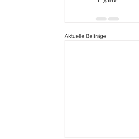
Aktuelle Beiträge