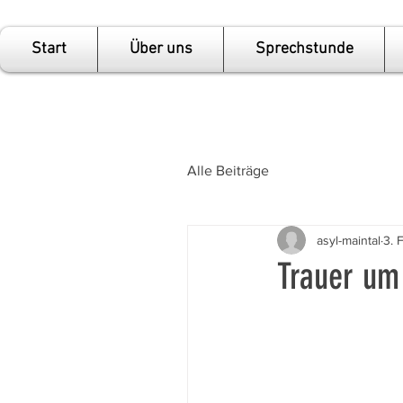
Start
Über uns
Sprechstunde
Alle Beiträge
asyl-maintal
3. 
Trauer um 