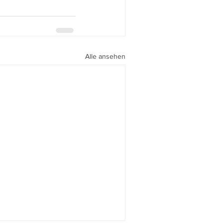
Alle ansehen