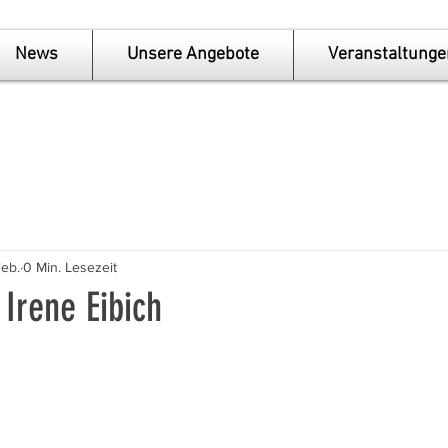
News
Unsere Angebote
Veranstaltunge
Feb.
0 Min. Lesezeit
Irene Eibich