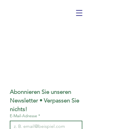
Abonnieren Sie unseren 
Newsletter • Verpassen Sie 
nichts!
E-Mail-Adresse
*