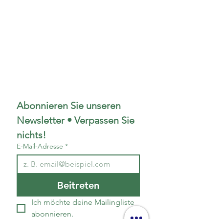
Abonnieren Sie unseren 
Newsletter • Verpassen Sie 
nichts!
E-Mail-Adresse
*
Beitreten
Ich möchte deine Mailingliste 
abonnieren.