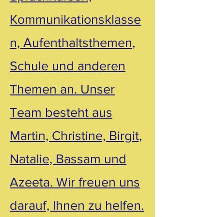
Kommunikationsklasse
n, Aufenthaltsthemen,
Schule und anderen
Themen an. Unser
Team besteht aus
Martin, Christine, Birgit,
Natalie, Bassam und
Azeeta. Wir freuen uns
darauf, Ihnen zu helfen.