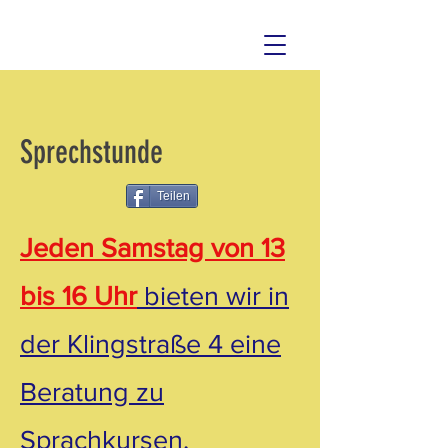
Sprechstunde
Teilen
Jeden Samstag von 13
bis 16 Uhr
bieten wir in
der Klingstraße 4 eine
Beratung zu
Sprachkursen,