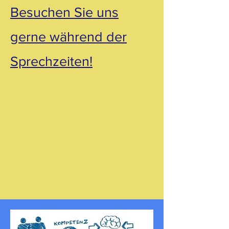
Besuchen Sie uns
gerne während der
Sprechzeiten!